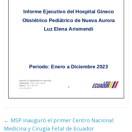
←
MSP inauguró el primer Centro Nacional
Medicina y Cirugía Fetal de Ecuador