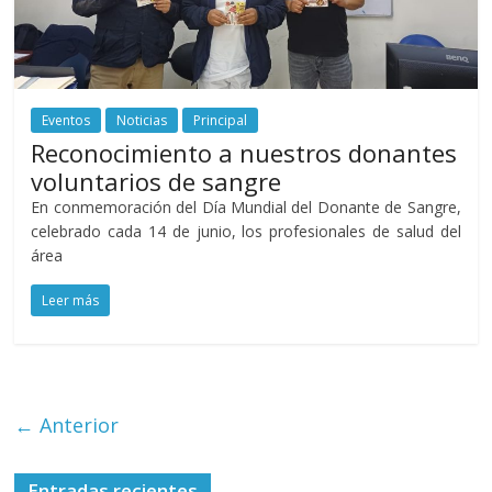
Eventos
Noticias
Principal
Reconocimiento a nuestros donantes
voluntarios de sangre
En conmemoración del Día Mundial del Donante de Sangre,
celebrado cada 14 de junio, los profesionales de salud del
área
Leer más
← Anterior
Entradas recientes