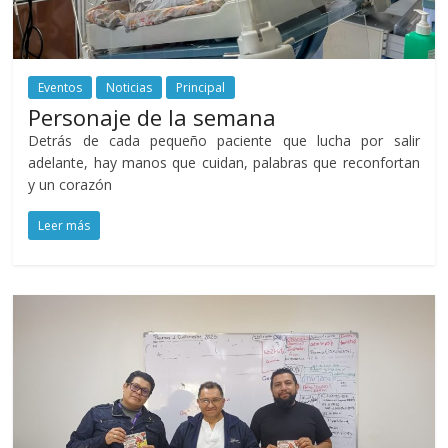
Eventos
Noticias
Principal
Personaje de la semana
Detrás de cada pequeño paciente que lucha por salir
adelante, hay manos que cuidan, palabras que reconfortan
y un corazón
Leer más