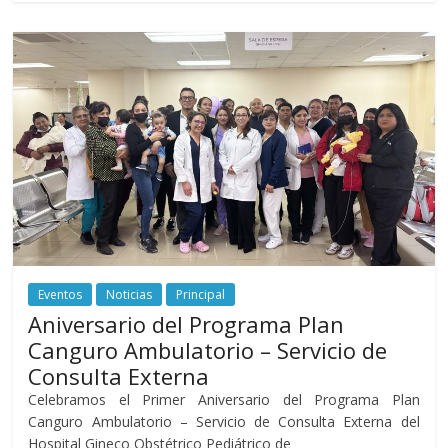
Eventos
Noticias
Principal
Aniversario del Programa Plan
Canguro Ambulatorio – Servicio de
Consulta Externa
Celebramos el Primer Aniversario del Programa Plan
Canguro Ambulatorio – Servicio de Consulta Externa del
Hospital Gineco Obstétrico Pediátrico de