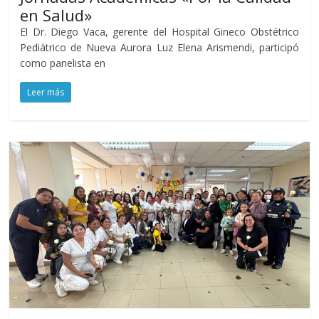
en Salud»
El Dr. Diego Vaca, gerente del Hospital Gineco Obstétrico
Pediátrico de Nueva Aurora Luz Elena Arismendi, participó
como panelista en
Leer más