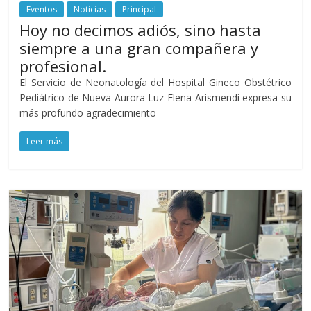
Eventos
Noticias
Principal
Hoy no decimos adiós, sino hasta
siempre a una gran compañera y
profesional.
El Servicio de Neonatología del Hospital Gineco Obstétrico
Pediátrico de Nueva Aurora Luz Elena Arismendi expresa su
más profundo agradecimiento
Leer más