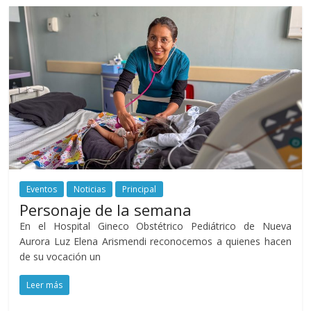
Eventos
Noticias
Principal
Personaje de la semana
En el Hospital Gineco Obstétrico Pediátrico de Nueva
Aurora Luz Elena Arismendi reconocemos a quienes hacen
de su vocación un
Leer más