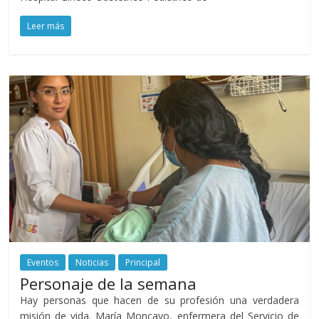
Leer más
Eventos
Noticias
Principal
Personaje de la semana
Hay personas que hacen de su profesión una verdadera
misión de vida. María Moncayo, enfermera del Servicio de