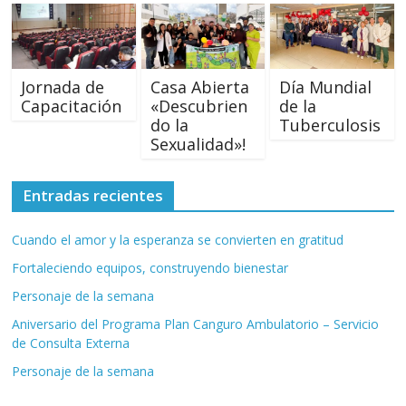
Jornada de
Casa Abierta
Día Mundial
Capacitación
«Descubrien
de la
do la
Tuberculosis
Sexualidad»!
Entradas recientes
Cuando el amor y la esperanza se convierten en gratitud
Fortaleciendo equipos, construyendo bienestar
Personaje de la semana
Aniversario del Programa Plan Canguro Ambulatorio – Servicio
de Consulta Externa
Personaje de la semana