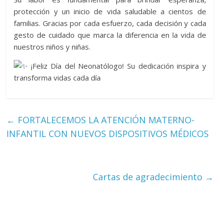
protección y un inicio de vida saludable a cientos de
familias. Gracias por cada esfuerzo, cada decisión y cada
gesto de cuidado que marca la diferencia en la vida de
nuestros niños y niñas.
¡Feliz Día del Neonatólogo! Su dedicación inspira y
transforma vidas cada día
←
FORTALECEMOS LA ATENCIÓN MATERNO-
INFANTIL CON NUEVOS DISPOSITIVOS MÉDICOS
Cartas de agradecimiento
→