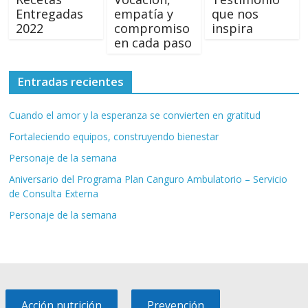
Entregadas
empatía y
que nos
2022
compromiso
inspira
en cada paso
Entradas recientes
Cuando el amor y la esperanza se convierten en gratitud
Fortaleciendo equipos, construyendo bienestar
Personaje de la semana
Aniversario del Programa Plan Canguro Ambulatorio – Servicio
de Consulta Externa
Personaje de la semana
Acción nutrición
Prevención