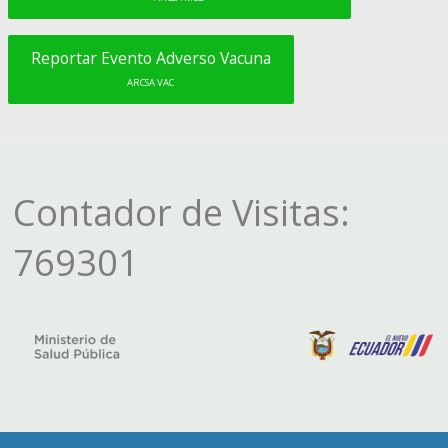
Reportar Evento Adverso Vacuna
ARCSA VAC
Contador de Visitas:
769301