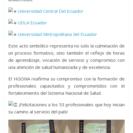
Universidad Central Del Ecuador
UDLA Ecuador
Universidad Metropolitana del Ecuador
Este acto simbólico representa no solo la culminación de
un proceso formativo, sino también el reflejo de horas
de aprendizaje, vocación de servicio y compromiso con
una atención de salud humanizada y de excelencia.
El HGONA reafirma su compromiso con la formación de
profesionales capacitados y comprometidos con el
fortalecimiento del Sistema Nacional de Salud.
¡Felicitaciones a los 53 profesionales que hoy inician
su camino al servicio del país!