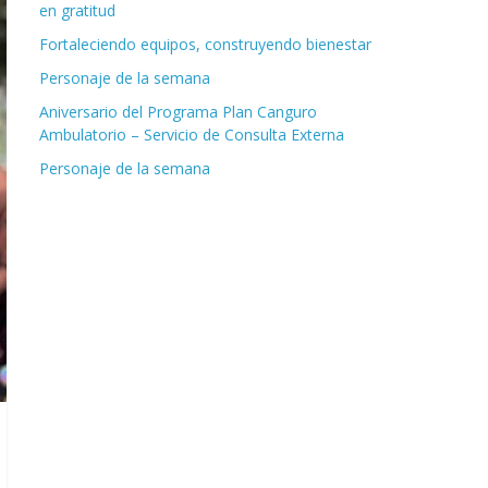
en gratitud
Fortaleciendo equipos, construyendo bienestar
Personaje de la semana
Aniversario del Programa Plan Canguro
Ambulatorio – Servicio de Consulta Externa
Personaje de la semana