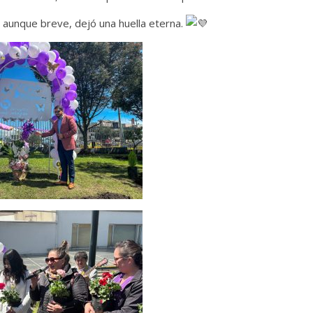
aunque breve, dejó una huella eterna.