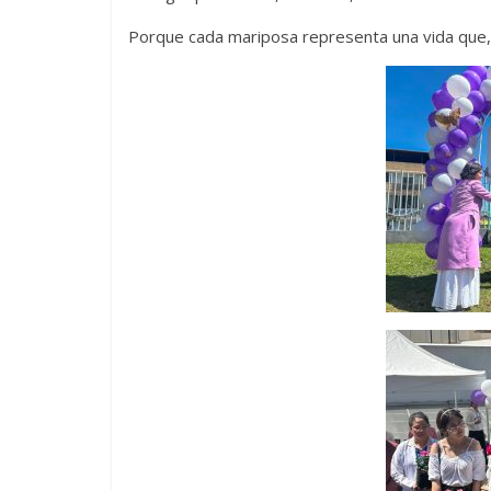
Porque cada mariposa representa una vida que, 