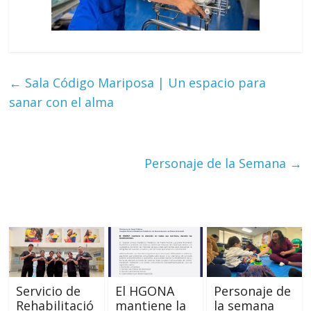
←
Sala Código Mariposa | Un espacio para
sanar con el alma
Personaje de la Semana
→
Servicio de
El HGONA
Personaje de
Rehabilitació
mantiene la
la semana