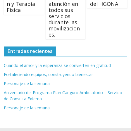
n y Terapia
atención en
del HGONA
Física
todos sus
servicios
durante las
movilizacion
es.
Entradas recientes
Cuando el amor y la esperanza se convierten en gratitud
Fortaleciendo equipos, construyendo bienestar
Personaje de la semana
Aniversario del Programa Plan Canguro Ambulatorio – Servicio
de Consulta Externa
Personaje de la semana