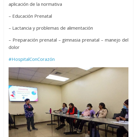
aplicación de la normativa
– ⁠Educación Prenatal
– ⁠Lactancia y problemas de
alimentación
– ⁠Preparación prenatal – gimnasia prenatal – manejo del
dolor
#HospitalConCorazón