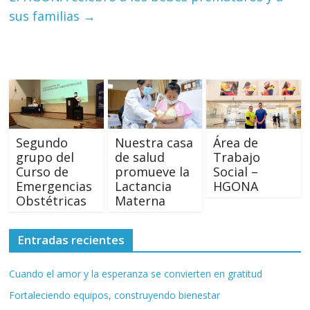
sus familias
→
Segundo
Nuestra casa
Área de
grupo del
de salud
Trabajo
Curso de
promueve la
Social –
Emergencias
Lactancia
HGONA
Obstétricas
Materna
Entradas recientes
Cuando el amor y la esperanza se convierten en gratitud
Fortaleciendo equipos, construyendo bienestar