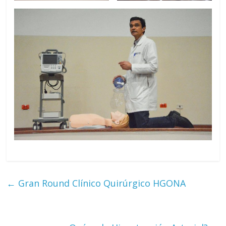
←
Gran Round Clínico Quirúrgico HGONA