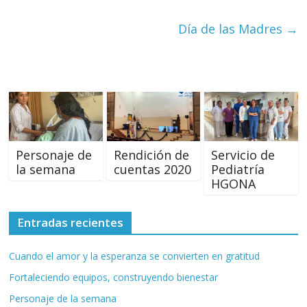
Día de las Madres
→
Personaje de
Rendición de
Servicio de
la semana
cuentas 2020
Pediatría
HGONA
Entradas recientes
Cuando el amor y la esperanza se convierten en gratitud
Fortaleciendo equipos, construyendo bienestar
Personaje de la semana