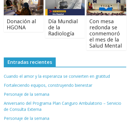
Donación al
Día Mundial
Con mesa
HGONA
de la
redonda se
Radiología
conmemoró
el mes de la
Salud Mental
Entradas recientes
Cuando el amor y la esperanza se convierten en gratitud
Fortaleciendo equipos, construyendo bienestar
Personaje de la semana
Aniversario del Programa Plan Canguro Ambulatorio – Servicio
de Consulta Externa
Personaje de la semana