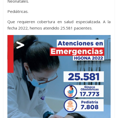
Neonatales.
Pediátricas.
Que requieren cobertura en salud especializada. A la
fecha 2022, hemos atendido 25.581 pacientes.